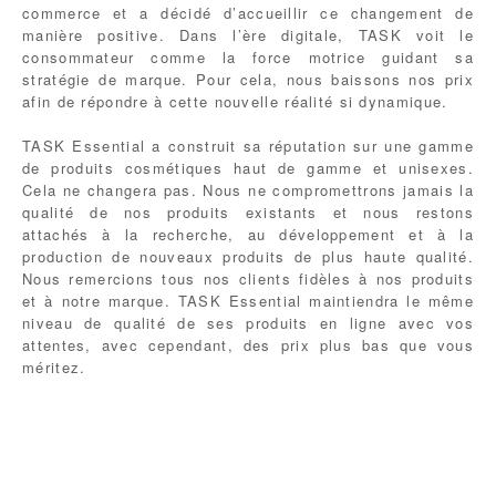
commerce et a décidé d’accueillir ce changement de
manière positive. Dans l’ère digitale, TASK voit le
consommateur comme la force motrice guidant sa
stratégie de marque. Pour cela, nous baissons nos prix
afin de répondre à cette nouvelle réalité si dynamique.
TASK Essential a construit sa réputation sur une gamme
de produits cosmétiques haut de gamme et unisexes.
Cela ne changera pas. Nous ne compromettrons jamais la
qualité de nos produits existants et nous restons
attachés à la recherche, au développement et à la
production de nouveaux produits de plus haute qualité.
Nous remercions tous nos clients fidèles à nos produits
et à notre marque. TASK Essential maintiendra le même
niveau de qualité de ses produits en ligne avec vos
attentes, avec cependant, des prix plus bas que vous
méritez.