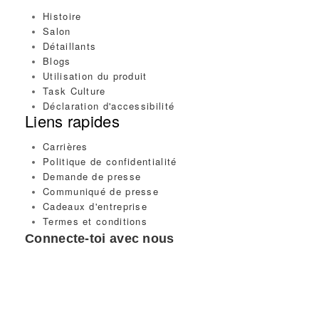
Histoire
Salon
Détaillants
Blogs
Utilisation du produit
Task Culture
Déclaration d'accessibilité
Liens rapides
Carrières
Politique de confidentialité
Demande de presse
Communiqué de presse
Cadeaux d'entreprise
Termes et conditions
Connecte-toi avec nous