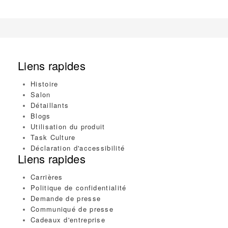
Liens rapides
Histoire
Salon
Détaillants
Blogs
Utilisation du produit
Task Culture
Déclaration d'accessibilité
Liens rapides
Carrières
Politique de confidentialité
Demande de presse
Communiqué de presse
Cadeaux d'entreprise