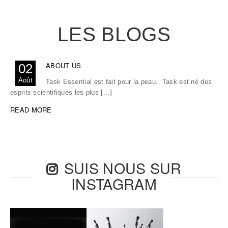
LES BLOGS
ABOUT US
02
Août
Task Essential est fait pour la peau. Task est né des
esprits scientifiques les plus [...]
READ MORE
SUIS NOUS SUR
INSTAGRAM