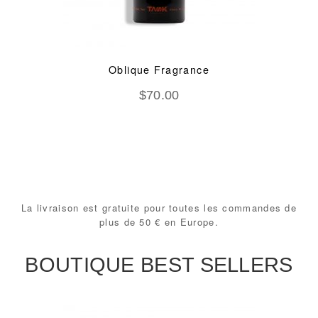
Oblique Fragrance
$
70.00
La livraison est gratuite pour toutes les commandes de
plus de 50 € en Europe.
BOUTIQUE BEST SELLERS