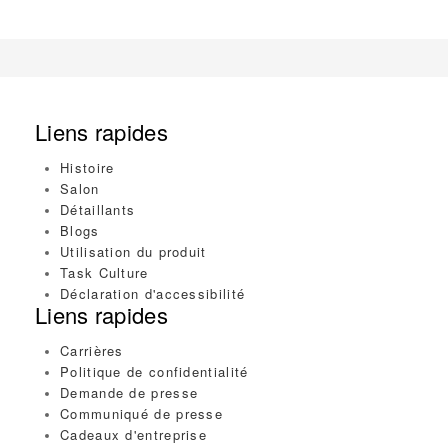
Liens rapides
Histoire
Salon
Détaillants
Blogs
Utilisation du produit
Task Culture
Déclaration d'accessibilité
Liens rapides
Carrières
Politique de confidentialité
Demande de presse
Communiqué de presse
Cadeaux d'entreprise