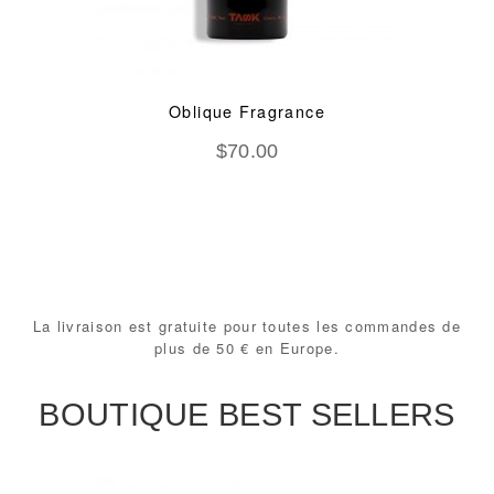
Oblique Fragrance
$
70.00
La livraison est gratuite pour toutes les commandes de
plus de 50 € en Europe.
BOUTIQUE BEST SELLERS