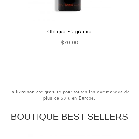
Oblique Fragrance
$
70.00
La livraison est gratuite pour toutes les commandes de
plus de 50 € en Europe.
BOUTIQUE BEST SELLERS