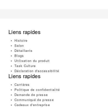
Liens rapides
Histoire
Salon
Détaillants
Blogs
Utilisation du produit
Task Culture
Déclaration d'accessibilité
Liens rapides
Carrières
Politique de confidentialité
Demande de presse
Communiqué de presse
Cadeaux d'entreprise