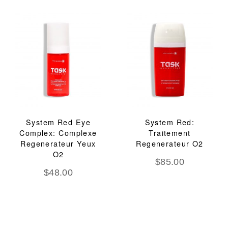
System Red Eye
System Red:
Complex: Complexe
Traitement
Regenerateur Yeux
Regenerateur O2
O2
$
85.00
$
48.00