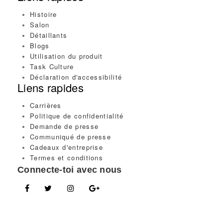
Histoire
Salon
Détaillants
Blogs
Utilisation du produit
Task Culture
Déclaration d'accessibilité
Liens rapides
Carrières
Politique de confidentialité
Demande de presse
Communiqué de presse
Cadeaux d'entreprise
Termes et conditions
Connecte-toi avec nous