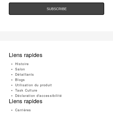
Email
Address
Liens rapides
Histoire
Salon
Détaillants
Blogs
Utilisation du produit
Task Culture
Déclaration d'accessibilité
Liens rapides
Carrières