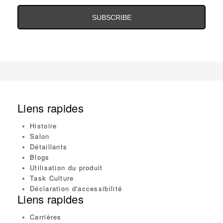
Email
Address
Liens rapides
Histoire
Salon
Détaillants
Blogs
Utilisation du produit
Task Culture
Déclaration d'accessibilité
Liens rapides
Carrières